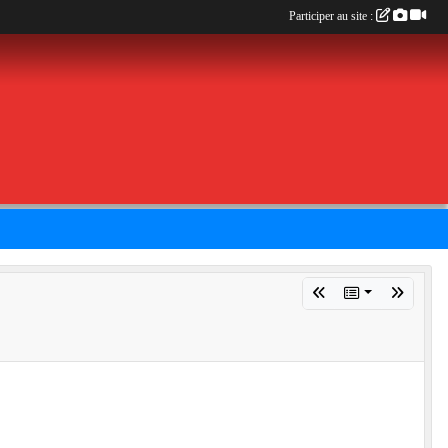
Participer au site :