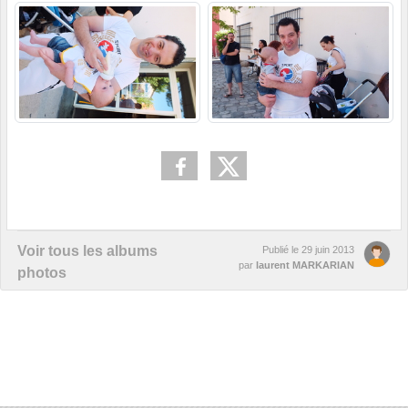
Voir tous les albums
Publié le
29 juin 2013
par
laurent MARKARIAN
photos