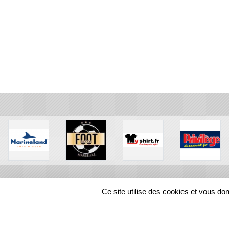
Ce site utilise des cookies et vous do