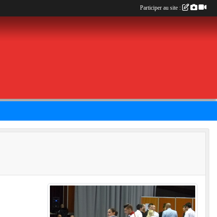
Participer au site :