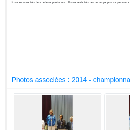
Nous sommes très fiers de leurs prestations. Il nous reste très peu de temps pour se préparer a
Photos associées : 2014 - championn