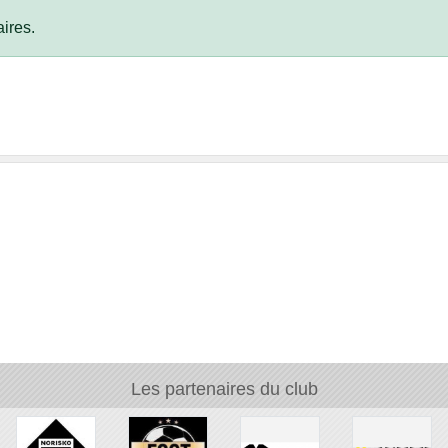
ires.
Les partenaires du club