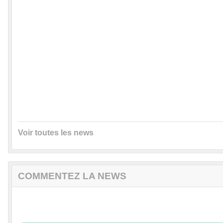
Voir toutes les news
COMMENTEZ LA NEWS