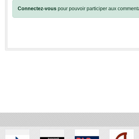
Connectez-vous
pour pouvoir participer aux commenta