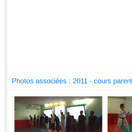
Photos associées : 2011 - cours paren