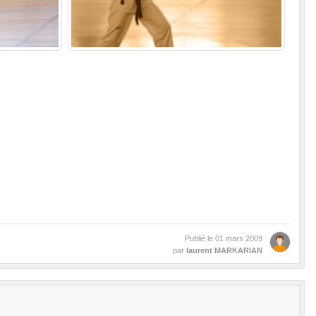
Publié le
01 mars 2009
par
laurent MARKARIAN