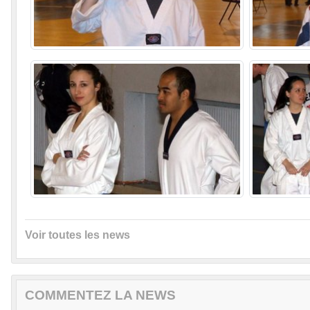
Voir toutes les news
COMMENTEZ LA NEWS