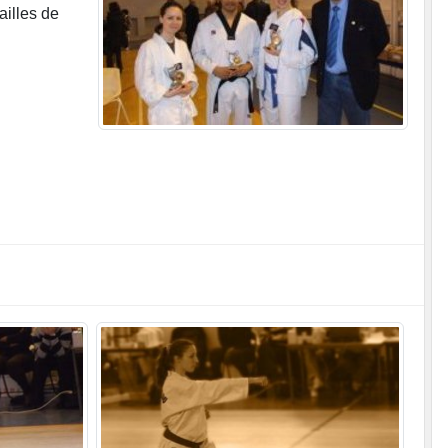
ailles de