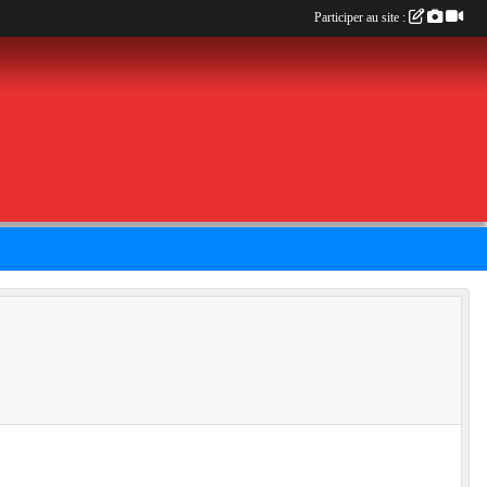
Participer au site :