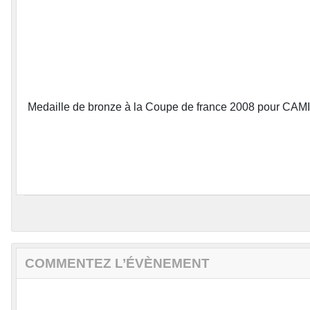
Medaille de bronze à la Coupe de france 2008 pour CAM
COMMENTEZ L’ÉVÈNEMENT