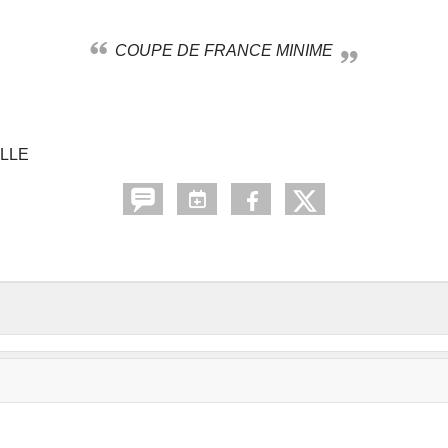
COUPE DE FRANCE MINIME
ILLE