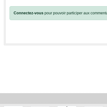
Connectez-vous
pour pouvoir participer aux commenta