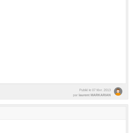
Publié le
07 févr. 2013
par
laurent MARKARIAN