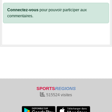
Connectez-vous
pour pouvoir participer aux
commentaires.
SPORTS
REGIONS
515524
visites