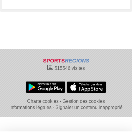
SPORTS
REGIONS
515546
visites
Charte cookies
Gestion des cookies
Informations légales
Signaler un contenu inapproprié