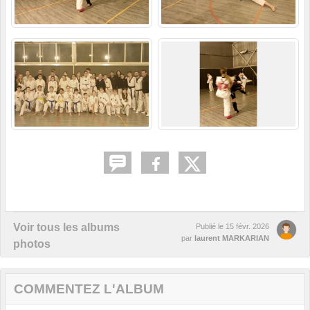
Voir tous les albums
Publié le
15 févr. 2026
par
laurent MARKARIAN
photos
COMMENTEZ L'ALBUM